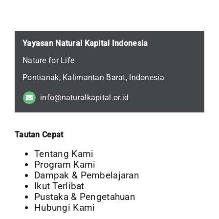
Yayasan Natural Kapital Indonesia
Nature for Life
Pontianak, Kalimantan Barat, Indonesia
info@naturalkapital.or.id
Tautan Cepat
Tentang Kami
Program Kami
Dampak & Pembelajaran
Ikut Terlibat
Pustaka & Pengetahuan
Hubungi Kami