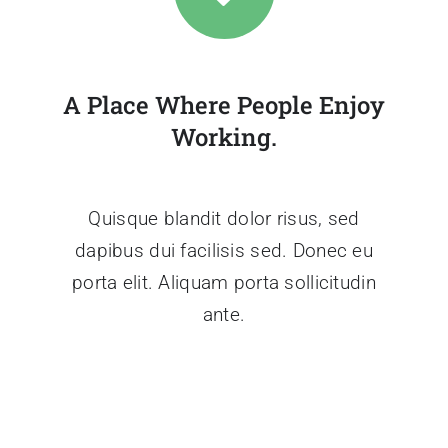
A Place Where People Enjoy
Working.
Quisque blandit dolor risus, sed
dapibus dui facilisis sed. Donec eu
porta elit. Aliquam porta sollicitudin
ante.