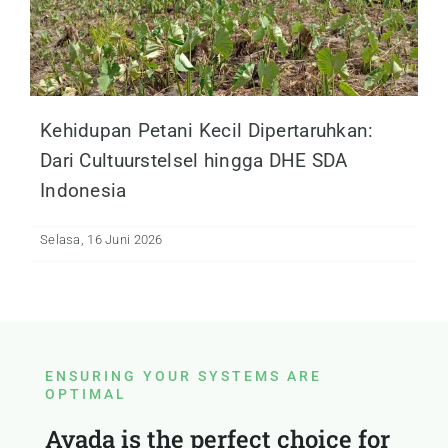
Kehidupan Petani Kecil Dipertaruhkan:
Dari Cultuurstelsel hingga DHE SDA
Indonesia
Selasa, 16 Juni 2026
ENSURING YOUR SYSTEMS ARE
OPTIMAL
Avada is the perfect choice for