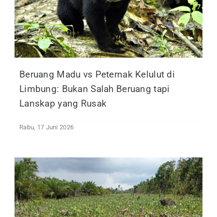
Beruang Madu vs Peternak Kelulut di
Limbung: Bukan Salah Beruang tapi
Lanskap yang Rusak
Rabu, 17 Juni 2026