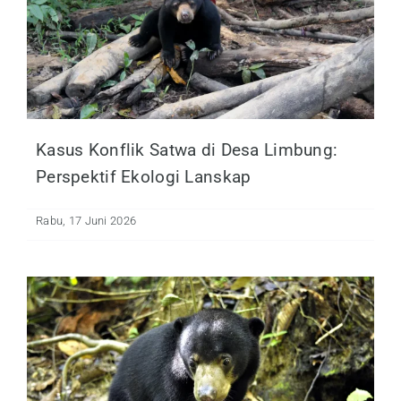
Kasus Konflik Satwa di Desa Limbung:
Perspektif Ekologi Lanskap
Rabu, 17 Juni 2026